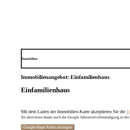
Immobilien
Immobilien­angebot: Einfamilienhaus
Einfamilienhaus
Mit dem Laden der Immobilien-Karte akzeptieren Sie die
D
Sie aktivieren damit auch die Google Adressvervollständigung in de
Google Maps Karte anzeigen