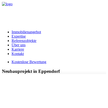
Immobilienangebot
Expertise
Referenzobjekte
Über uns
Karriere
Kontakt
Kostenlose Bewertung
Neubauprojekt in Eppendorf