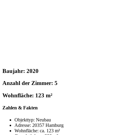
Baujahr: 2020
Anzahl der Zimmer: 5
Wohnfläche: 123 m²
Zahlen & Fakten
Objekttyp: Neubau
Adresse: 20357 Hamburg
Wohnfläche: ca. 123 m²