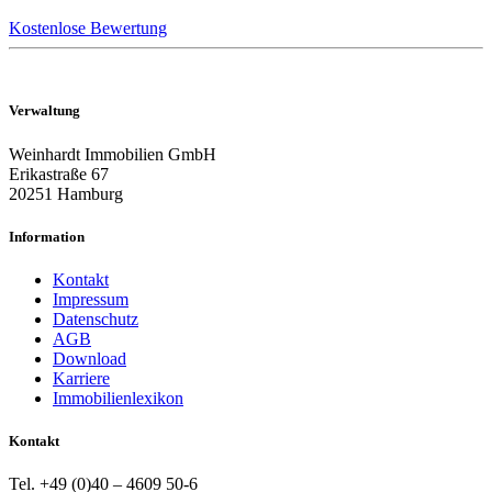
Kostenlose Bewertung
Verwaltung
Weinhardt Immobilien GmbH
Erikastraße 67
20251 Hamburg
Information
Kontakt
Impressum
Datenschutz
AGB
Download
Karriere
Immobilienlexikon
Kontakt
Tel. +49 (0)40 – 4609 50-6