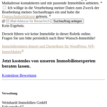
Mailadresse kontaktieren und mir passende Immobilien anbieten. *
Ich willige in die Verarbeitung meiner Daten zum Zweck der
Bearbeitung meines Suchauftrages ein und habe die
Datenschutzerklärung
gelesen. *
@
Suchauftrag anlegen
Kein Ergebnis.
Derzeit führen wir keine Immobilie in dieser Rubrik online.
Fragen Sie uns bitte persönlich nach Ihrer Wunsch-Immobilie!
Immobiliendaten-Import und Darstellung für WordPress: WP-
®
ImmoMakler
Jetzt kostenlos von unseren Immobilienexperten
beraten lassen.
Kostenlose Bewertung
Verwaltung
Weinhardt Immobilien GmbH
Erikastraße 67