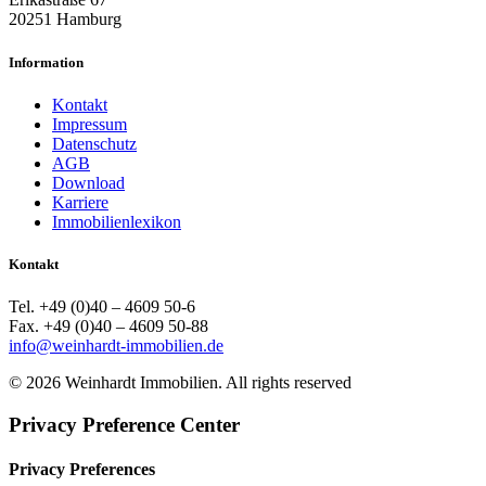
20251 Hamburg
Information
Kontakt
Impressum
Datenschutz
AGB
Download
Karriere
Immobilienlexikon
Kontakt
Tel. +49 (0)40 – 4609 50-6
Fax. +49 (0)40 – 4609 50-88
info@weinhardt-immobilien.de
© 2026 Weinhardt Immobilien. All rights reserved
Privacy Preference Center
Privacy Preferences