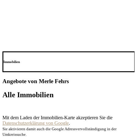
Immobilien
Angebote von Merle Fehrs
Alle Immobilien
Mit dem Laden der Immobilien-Karte akzeptieren Sie die
Datenschutzerklärung von Google
.
Sie aktivieren damit auch die Google Adressvervollständigung in der
Umkreissuche.